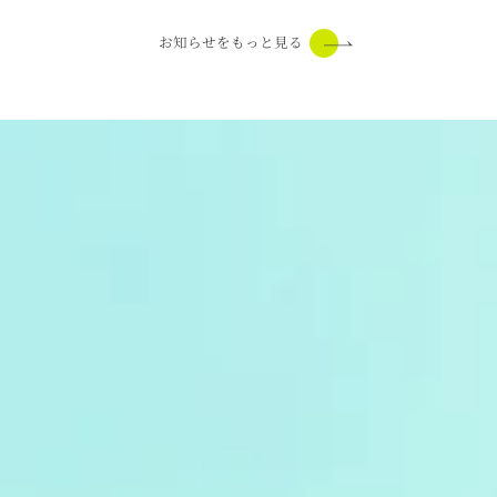
お知らせをもっと見る