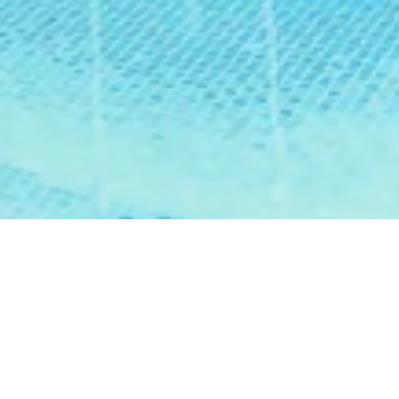
ご予約
MENU