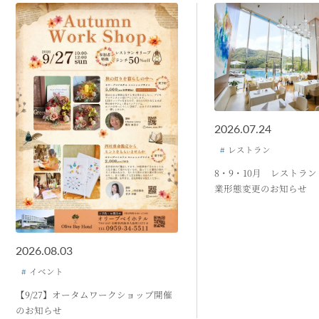
2026.07.24
レストラン
8・9・10月 レストラン「
業形態変更のお知らせ
2026.08.03
イベント
【9/27】オータムワークショップ開催
のお知らせ