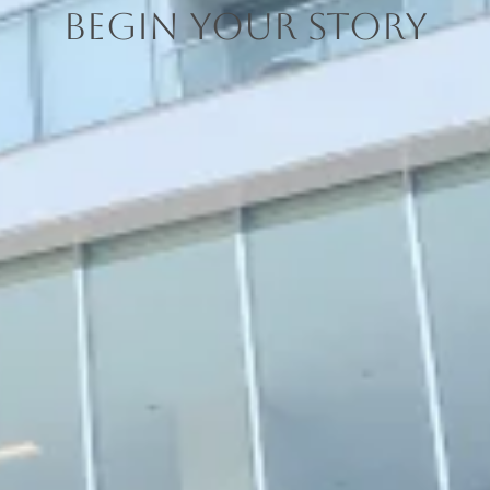
Begin Your Story